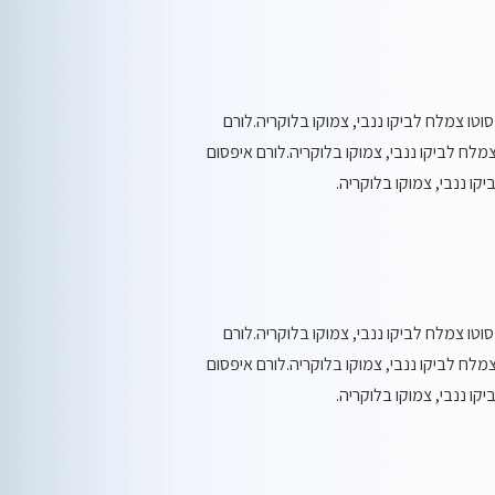
וטו צמלח לביקו ננבי, צמוקו בלוקריה.לורם
מלח לביקו ננבי, צמוקו בלוקריה.לורם איפסום
ו ננבי, צמוקו בלוקריה.
וטו צמלח לביקו ננבי, צמוקו בלוקריה.לורם
מלח לביקו ננבי, צמוקו בלוקריה.לורם איפסום
ו ננבי, צמוקו בלוקריה.