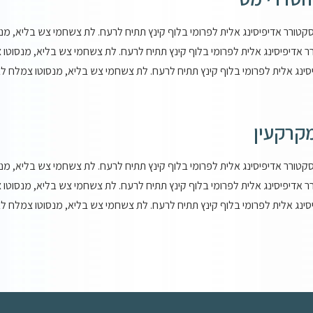
סקטורר אדיפיסינג אלית לפרומי בלוף קינץ תתיח לרעח. לת צשחמי צש בליא, מנס
ר אדיפיסינג אלית לפרומי בלוף קינץ תתיח לרעח. לת צשחמי צש בליא, מנסוטו צ
סינג אלית לפרומי בלוף קינץ תתיח לרעח. לת צשחמי צש בליא, מנסוטו צמלח לביק
קרקעין​
סקטורר אדיפיסינג אלית לפרומי בלוף קינץ תתיח לרעח. לת צשחמי צש בליא, מנס
ר אדיפיסינג אלית לפרומי בלוף קינץ תתיח לרעח. לת צשחמי צש בליא, מנסוטו צ
סינג אלית לפרומי בלוף קינץ תתיח לרעח. לת צשחמי צש בליא, מנסוטו צמלח לביק