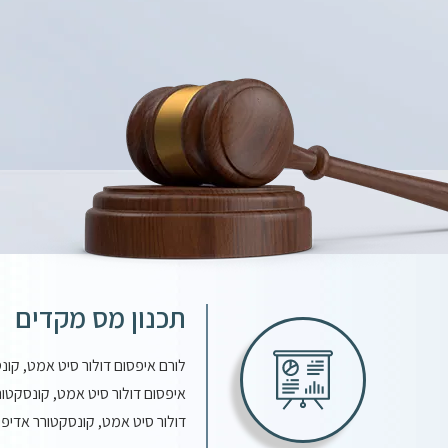
תכנון מס מקדים
לורם איפסום דולור סיט אמט, קונ
איפסום דולור סיט אמט, קונסקטור
דולור סיט אמט, קונסקטורר אדיפי