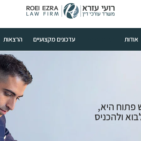
אודות
תחומי טיפול
עדכונים מקצועיים
הרצאות
 פתוח היא,
בוא ולהכניס