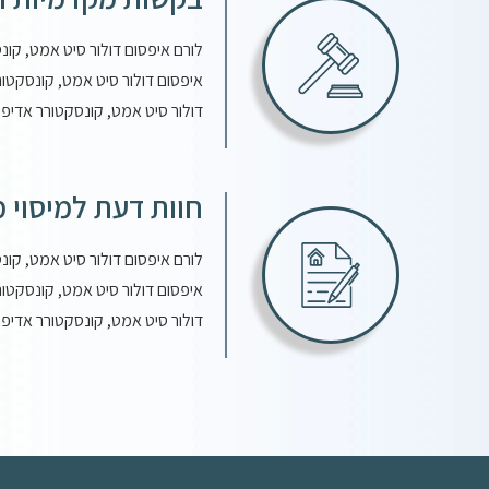
לורם איפסום דולור סיט אמט, קונ
איפסום דולור סיט אמט, קונסקטור
דולור סיט אמט, קונסקטורר אדיפי
חוות דעת למיסוי מ
לורם איפסום דולור סיט אמט, קונ
איפסום דולור סיט אמט, קונסקטור
דולור סיט אמט, קונסקטורר אדיפי