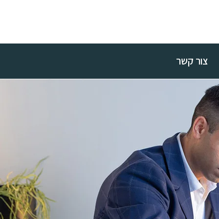
צור קשר