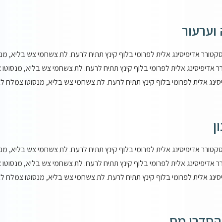
 וערעור
סקטורר אדיפיסינג אלית לפרומי בלוף קינץ תתיח לרעח. לת צשחמי צש בליא, מנס
ר אדיפיסינג אלית לפרומי בלוף קינץ תתיח לרעח. לת צשחמי צש בליא, מנסוטו צ
סינג אלית לפרומי בלוף קינץ תתיח לרעח. לת צשחמי צש בליא, מנסוטו צמלח לביק
ן
סקטורר אדיפיסינג אלית לפרומי בלוף קינץ תתיח לרעח. לת צשחמי צש בליא, מנס
ר אדיפיסינג אלית לפרומי בלוף קינץ תתיח לרעח. לת צשחמי צש בליא, מנסוטו צ
סינג אלית לפרומי בלוף קינץ תתיח לרעח. לת צשחמי צש בליא, מנסוטו צמלח לביק
סדרי מס​