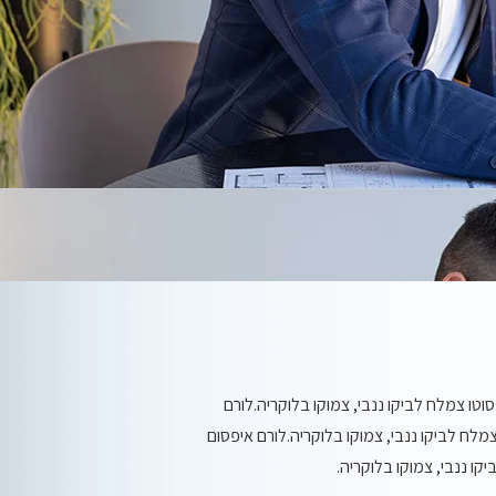
וטו צמלח לביקו ננבי, צמוקו בלוקריה.לורם
מלח לביקו ננבי, צמוקו בלוקריה.לורם איפסום
ו ננבי, צמוקו בלוקריה.