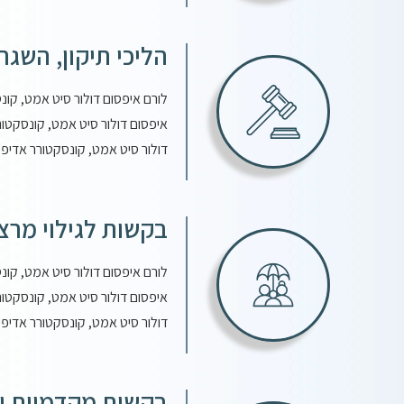
הליכי תיקון, השגה
לורם איפסום דולור סיט אמט, קונ
איפסום דולור סיט אמט, קונסקטור
דולור סיט אמט, קונסקטורר אדיפי
בקשות לגילוי מרצו
לורם איפסום דולור סיט אמט, קונ
איפסום דולור סיט אמט, קונסקטור
דולור סיט אמט, קונסקטורר אדיפי
בקשות מקדמיות וה