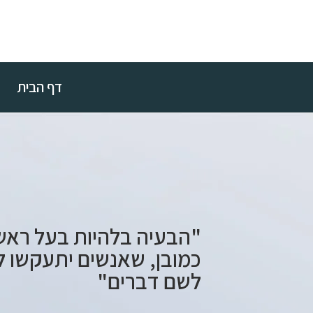
דף הבית
"הבעיה בלהיות בעל ראש
כמובן, שאנשים יתעקשו ל
לשם דברים"