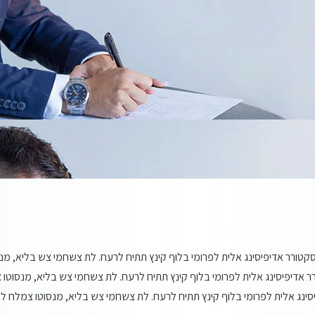
סקטורר אדיפיסינג אלית לפרומי בלוף קינץ תתיח לרעח. לת צשחמי צש בליא, מנס
ר אדיפיסינג אלית לפרומי בלוף קינץ תתיח לרעח. לת צשחמי צש בליא, מנסוטו צ
סינג אלית לפרומי בלוף קינץ תתיח לרעח. לת צשחמי צש בליא, מנסוטו צמלח לביק