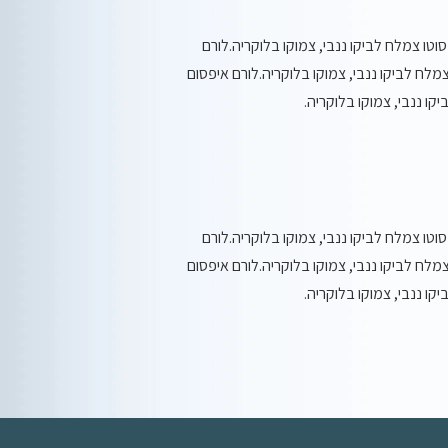
וטו צמלח לביקו ננבי, צמוקו בלוקריה.לורם
מלח לביקו ננבי, צמוקו בלוקריה.לורם איפסום
ו ננבי, צמוקו בלוקריה.
וטו צמלח לביקו ננבי, צמוקו בלוקריה.לורם
מלח לביקו ננבי, צמוקו בלוקריה.לורם איפסום
ו ננבי, צמוקו בלוקריה.